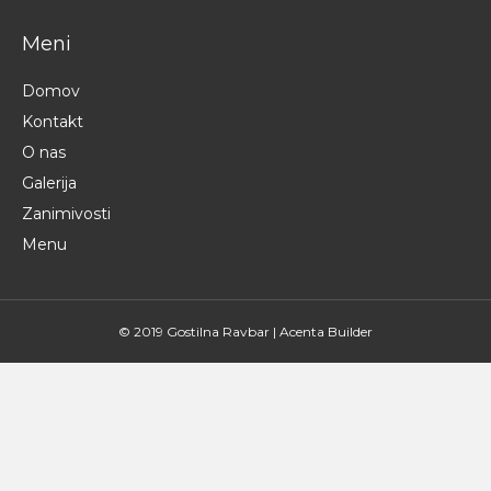
Meni
Domov
Kontakt
O nas
Galerija
Zanimivosti
Menu
© 2019 Gostilna Ravbar |
Acenta Builder